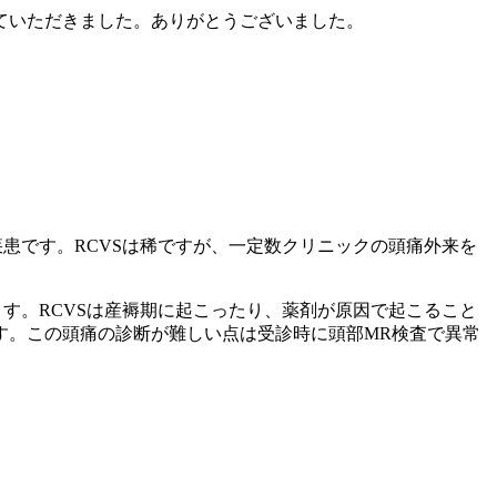
ていただきました。ありがとうございました。
患です。RCVSは稀ですが、一定数クリニックの頭痛外来を
す。RCVSは産褥期に起こったり、薬剤が原因で起こること
す。この頭痛の診断が難しい点は受診時に頭部MR検査で異常