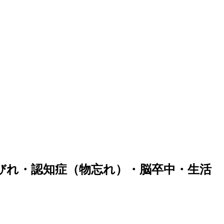
びれ・認知症（物忘れ）・脳卒中・生活