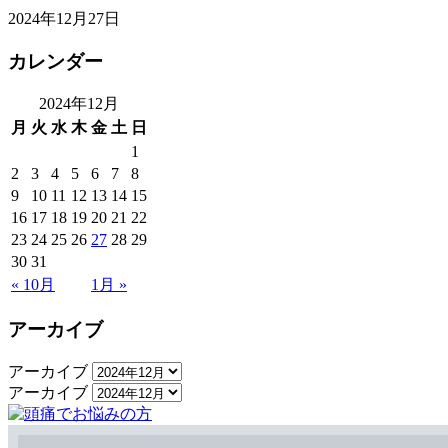
2024年12月27日
カレンダー
2024年12月
月
火
水
木
金
土
日
1
2
3
4
5
6
7
8
9
10
11
12
13
14
15
16
17
18
19
20
21
22
23
24
25
26
27
28
29
30
31
« 10月
1月 »
アーカイブ
アーカイブ
アーカイブ