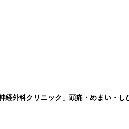
神経外科クリニック」頭痛・めまい・し