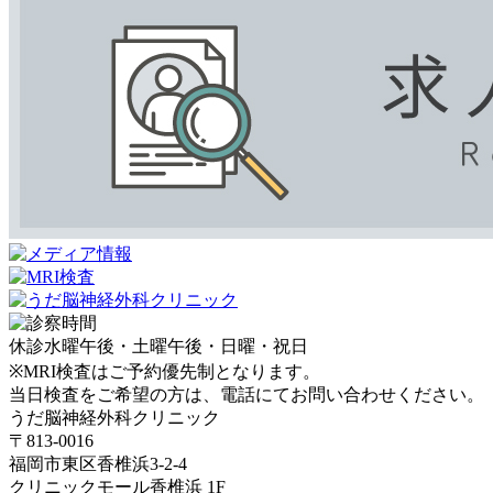
休診
水曜午後・土曜午後・日曜・祝日
※MRI検査はご予約優先制となります。
当日検査をご希望の方は、電話にてお問い合わせください。
うだ脳神経外科クリニック
〒813-0016
福岡市東区香椎浜3-2-4
クリニックモール香椎浜 1F