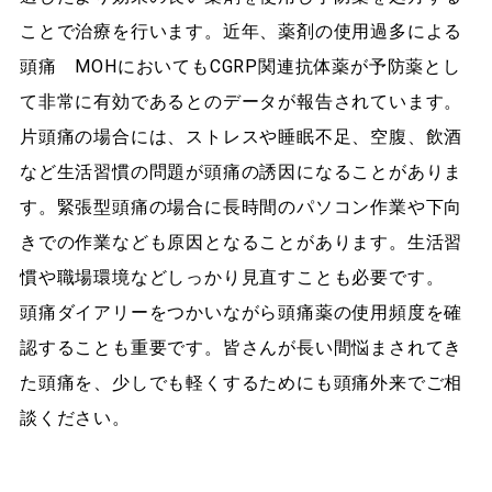
ことで治療を行います。近年、薬剤の使用過多による
頭痛 MOHにおいてもCGRP関連抗体薬が予防薬とし
て非常に有効であるとのデータが報告されています。
片頭痛の場合には、ストレスや睡眠不足、空腹、飲酒
など生活習慣の問題が頭痛の誘因になることがありま
す。緊張型頭痛の場合に長時間のパソコン作業や下向
きでの作業なども原因となることがあります。生活習
慣や職場環境などしっかり見直すことも必要です。
頭痛ダイアリーをつかいながら頭痛薬の使用頻度を確
認することも重要です。皆さんが長い間悩まされてき
た頭痛を、少しでも軽くするためにも頭痛外来でご相
談ください。