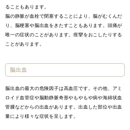
ることもあります。
脳の静脈が血栓で閉塞することにより、脳がむくんだ
り、脳梗塞や脳出血をきたすこともあります。頭痛が
唯一の症状のことがあります。痙攣をおこしたりする
ことがあります。
脳出血
脳出血の最大の危険因子は高血圧です。その他、アミ
ロイド血管症や脳動静脈奇形やもやもや病や海綿状血
管腫などからの出血があります。出血した部位や出血
量により様々な症状を呈します。