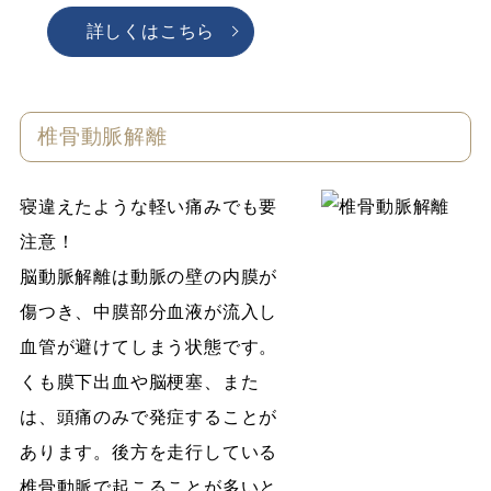
詳しくはこちら
椎骨動脈解離
寝違えたような軽い痛みでも要
注意！
脳動脈解離は動脈の壁の内膜が
傷つき、中膜部分血液が流入し
血管が避けてしまう状態です。
くも膜下出血や脳梗塞、また
は、頭痛のみで発症することが
あります。後方を走行している
椎骨動脈で起こることが多いと