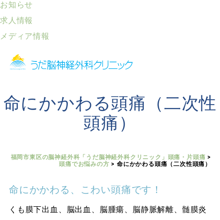
お知らせ
求人情報
メディア情報
命にかかわる頭痛（二次性
頭痛）
福岡市東区の脳神経外科「うだ脳神経外科クリニック」頭痛・片頭痛
>
頭痛でお悩みの方
>
命にかかわる頭痛（二次性頭痛）
命にかかわる、こわい頭痛です！
くも膜下出血、脳出血、脳腫瘍、脳静脈解離、髄膜炎