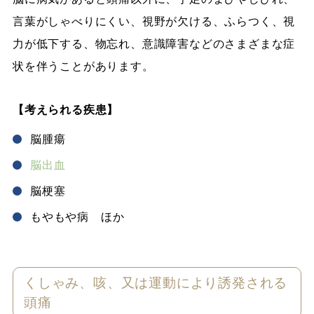
言葉がしゃべりにくい、視野が欠ける、ふらつく、視
力が低下する、物忘れ、意識障害などのさまざまな症
状を伴うことがあります。
【考えられる疾患】
脳腫瘍
脳出血
脳梗塞
もやもや病 ほか
くしゃみ、咳、又は運動により誘発される
頭痛