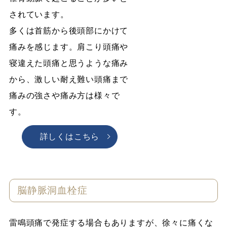
されています。
多くは首筋から後頭部にかけて
痛みを感じます。肩こり頭痛や
寝違えた頭痛と思うような痛み
から、激しい耐え難い頭痛まで
痛みの強さや痛み方は様々で
す。
詳しくはこちら
脳静脈洞血栓症
雷鳴頭痛で発症する場合もありますが、徐々に痛くな