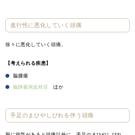
進行性に悪化していく頭痛
徐々に悪化していく頭痛。
【考えられる疾患】
脳腫瘍
脳静脈洞血栓症
ほか
手足のまひやしびれを伴う頭痛
脳に病気があると頭痛以外に、手足のまひやしびれ、