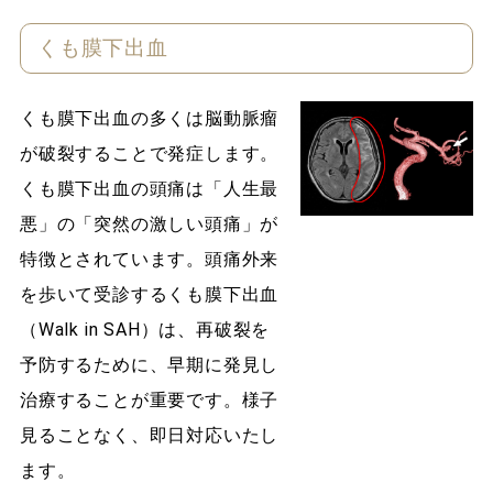
くも膜下出血
くも膜下出血の多くは脳動脈瘤
が破裂することで発症します。
くも膜下出血の頭痛は「人生最
悪」の「突然の激しい頭痛」が
特徴とされています。頭痛外来
を歩いて受診するくも膜下出血
（Walk in SAH）は、再破裂を
予防するために、早期に発見し
治療することが重要です。様子
見ることなく、即日対応いたし
ます。