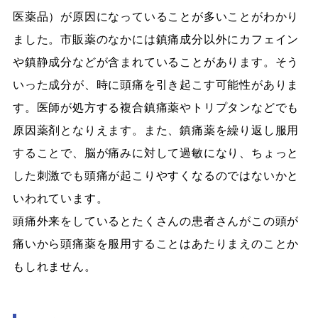
医薬品）が原因になっていることが多いことがわかり
ました。市販薬のなかには鎮痛成分以外にカフェイン
や鎮静成分などが含まれていることがあります。そう
いった成分が、時に頭痛を引き起こす可能性がありま
す。医師が処方する複合鎮痛薬やトリプタンなどでも
原因薬剤となりえます。また、鎮痛薬を繰り返し服用
することで、脳が痛みに対して過敏になり、ちょっと
した刺激でも頭痛が起こりやすくなるのではないかと
いわれています。
頭痛外来をしているとたくさんの患者さんがこの頭が
痛いから頭痛薬を服用することはあたりまえのことか
もしれません。