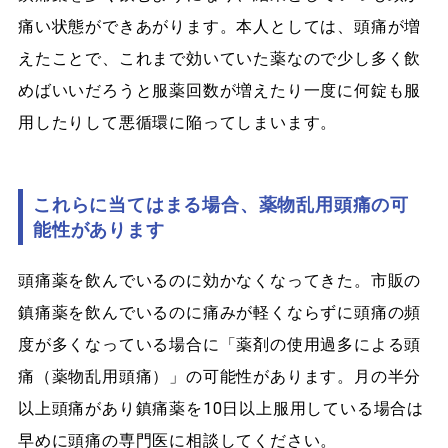
痛い状態ができあがります。本人としては、頭痛が増
えたことで、これまで効いていた薬なので少し多く飲
めばいいだろうと服薬回数が増えたり一度に何錠も服
用したりして悪循環に陥ってしまいます。
これらに当てはまる場合、薬物乱用頭痛の可
能性があります
頭痛薬を飲んでいるのに効かなくなってきた。市販の
鎮痛薬を飲んでいるのに痛みが軽くならずに頭痛の頻
度が多くなっている場合に「薬剤の使用過多による頭
痛（薬物乱用頭痛）」の可能性があります。月の半分
以上頭痛があり鎮痛薬を10日以上服用している場合は
早めに頭痛の専門医に相談してください。