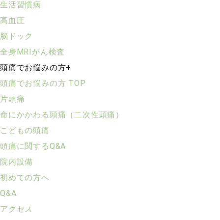
生活習慣病
高血圧
脳ドック
全身MRIがん検査
頭痛でお悩みの方
+
頭痛でお悩みの方 TOP
片頭痛
命にかかわる頭痛（二次性頭痛）
こどもの頭痛
頭痛に関するQ&A
院内設備
初めての方へ
Q&A
アクセス