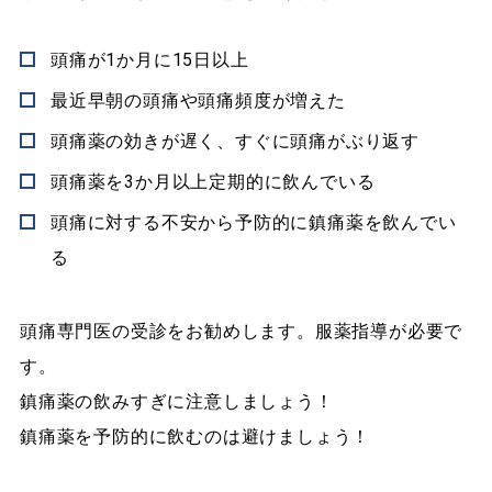
頭痛が1か月に15日以上
最近早朝の頭痛や頭痛頻度が増えた
頭痛薬の効きが遅く、すぐに頭痛がぶり返す
頭痛薬を3か月以上定期的に飲んでいる
頭痛に対する不安から予防的に鎮痛薬を飲んでい
る
頭痛専門医の受診をお勧めします。服薬指導が必要で
す。
鎮痛薬の飲みすぎに注意しましょう！
鎮痛薬を予防的に飲むのは避けましょう！