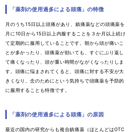
「薬剤の使用過多による頭痛」の特徴
月のうち15日以上頭痛があり、鎮痛薬などの頭痛薬を
月に10日から15日以上内服することを３か月以上続け
て定期的に服用していることです。朝から頭が痛いこ
とが多かったり、頭痛薬が効いても、すぐにぶり返し
て痛くなったり、頭が重い時間がながくなったりしま
す。頭痛に悩まされてくると、頭痛に対する不安が大
きくなり、念のためにという気持ちで頭痛薬を予防的
に服用することも特徴です。
「薬剤の使用過多による頭痛」の原因
最近の国内の研究からも複合鎮痛薬（ほとんどはOTC