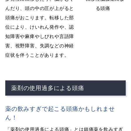
んだり、頭の中の圧が上がると
頭痛がおこります。転移した部
位により、けいれん発作や、認
知障害や麻痺やしびれや言語障
害、視野障害、失調などの神経
症状を伴うことがあります。
薬剤の使用過多による頭痛
薬の飲みすぎで起こる頭痛かもしれませ
ん！
「薬剤の使用過多による頭痛」とは鎮痛薬を飲みすぎ