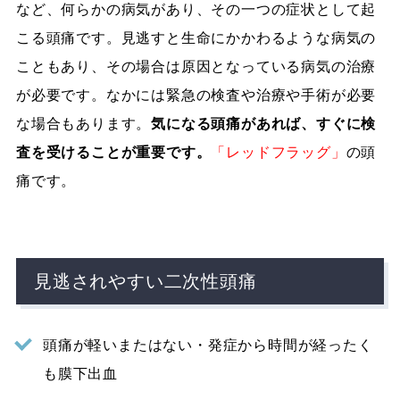
など、何らかの病気があり、その一つの症状として起
こる頭痛です。見逃すと生命にかかわるような病気の
こともあり、その場合は原因となっている病気の治療
が必要です。なかには緊急の検査や治療や手術が必要
な場合もあります。
気になる頭痛があれば、すぐに検
査を受けることが重要です。
「レッドフラッグ」
の頭
痛です。
見逃されやすい二次性頭痛
頭痛が軽いまたはない・発症から時間が経ったく
も膜下出血