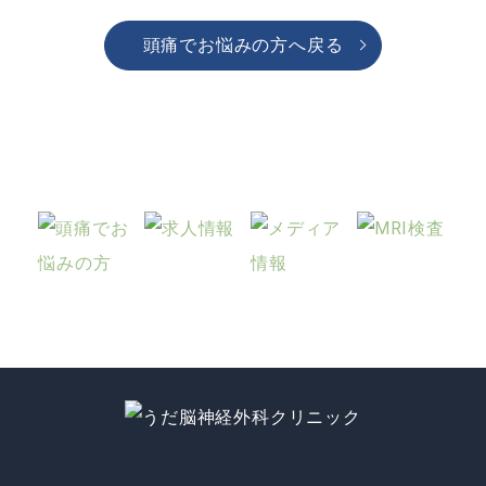
頭痛でお悩みの方へ戻る