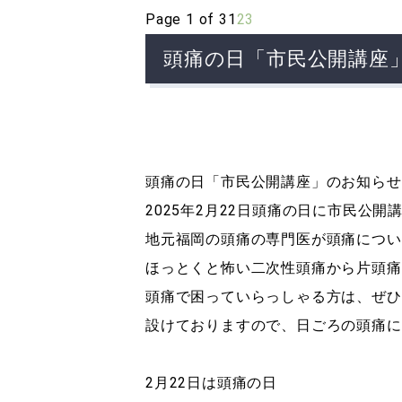
Page 1 of 3
1
2
3
頭痛の日「市民公開講座
頭痛の日「市民公開講座」のお知らせ
2025年2月22日頭痛の日に市民公開
地元福岡の頭痛の専門医が頭痛につい
ほっとくと怖い二次性頭痛から片頭痛
頭痛で困っていらっしゃる方は、ぜひ
設けておりますので、日ごろの頭痛に
2月22日は頭痛の日