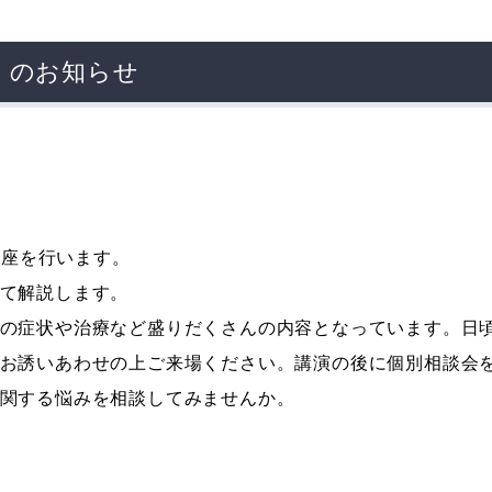
」のお知らせ
講座を行います。
て解説します。
の症状や治療など盛りだくさんの内容となっています。日
お誘いあわせの上ご来場ください。講演の後に個別相談会
関する悩みを相談してみませんか。