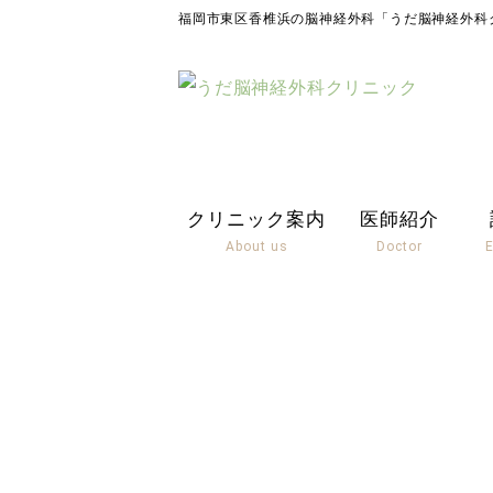
福岡市東区香椎浜の脳神経外科「うだ脳神経外科
クリニック案内
医師紹介
About us
Doctor